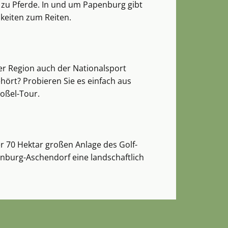
 zu Pferde. In und um Papenburg gibt
keiten zum Reiten.
 der Region auch der Nationalsport
hört? Probieren Sie es einfach aus
Boßel-Tour.
er 70 Hektar großen Anlage des Golf-
nburg-Aschendorf eine landschaftlich