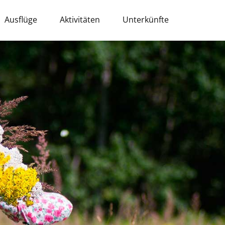
Ausflüge
Aktivitäten
Unterkünfte