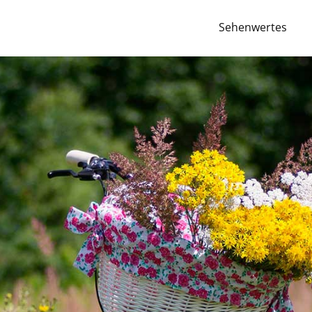
Sehenwertes