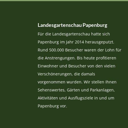
Landesgartenschau Papenburg
Für die Landesgartenschau hatte sich
Papenburg im Jahr 2014 herausgeputzt.
Rund 500.000 Besucher waren der Lohn für
die Anstrengungen. Bis heute profitieren
Einwohner und Besucher von den vielen
Verschönerungen, die damals
vorgenommen wurden. Wir stellen Ihnen
Sehenswertes, Gärten und Parkanlagen,
Aktivitäten und Ausflugsziele in und um
Papenburg vor.