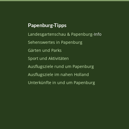
Papenburg-Tipps
Landesgartenschau & Papenburg-
Info
Sehenswertes in Papenburg
Gärten und Parks
Sport und Aktivitäten
Ausflugsziele rund um Papenburg
Ausflugsziele im nahen Holland
Unterkünfte in und um Papenburg