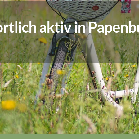
rtlich aktiv in Papen