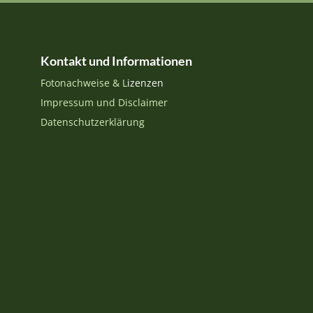
Kontakt und Informationen
Fotonachweise & L
izenzen
Impressum und Disclaimer
Datenschutzerklärung