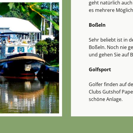
geht natürlich auch
es mehrere Möglich
Boßeln
Sehr beliebt ist in
Boßeln. Noch nie ge
und gehen Sie auf 
Golfsport
Golfer finden auf d
Clubs Gutshof Pape
schöne Anlage.